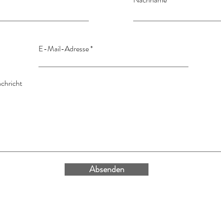
E-Mail-Adresse
chricht
Absenden