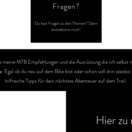
Fragen?
Du hast Fragen zu den Themen? Dann
kontaktiere mich!
 meine MTB Empfehlungen und die Ausrüstung die ich selbst 
. Egal ob du neu auf dem Bike bist oder schon voll drin steckst 
hilfreiche Tipps für dein nächstes Abenteuer auf dem Trail.
Hier zu